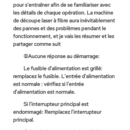
pour s'entraîner afin de se familiariser avec
les détails de chaque opération. La machine
de découpe laser à fibre aura inévitablement
des pannes et des problèmes pendant le
fonctionnement, et je vais les résumer et les
partager comme suit
①Aucune réponse au démarrage:
Le fusible d'alimentation est grillé:
remplacez le fusible. L'entrée d'alimentation
est normale : vérifiez si l'entrée
d'alimentation est normale.
Si l'interrupteur principal est
endommagé: Remplacez l'interrupteur
principal.