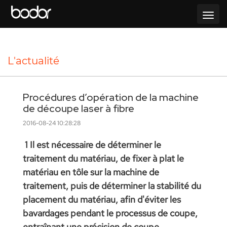
L'actualité
Procédures d’opération de la machine
de découpe laser à fibre
2016-08-24 10:28:28
1 Il est nécessaire de déterminer le
traitement du matériau, de fixer à plat le
matériau en tôle sur la machine de
traitement, puis de déterminer la stabilité du
placement du matériau, afin d'éviter les
bavardages pendant le processus de coupe,
entraînant une précision de coupe