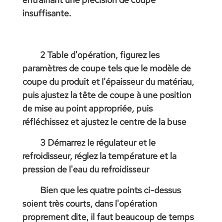
insuffisante.
2 Table d'opération, figurez les
paramètres de coupe tels que le modèle de
coupe du produit et l'épaisseur du matériau,
puis ajustez la tête de coupe à une position
de mise au point appropriée, puis
réfléchissez et ajustez le centre de la buse
3 Démarrez le régulateur et le
refroidisseur, réglez la température et la
pression de l'eau du refroidisseur
Bien que les quatre points ci-dessus
soient très courts, dans l'opération
proprement dite, il faut beaucoup de temps