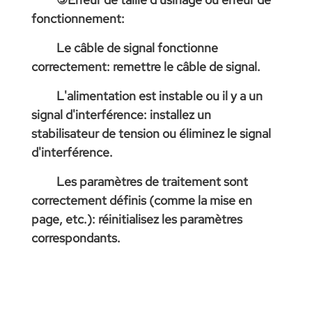
fonctionnement:
Le câble de signal fonctionne
correctement: remettre le câble de signal.
L'alimentation est instable ou il y a un
signal d'interférence: installez un
stabilisateur de tension ou éliminez le signal
d'interférence.
Les paramètres de traitement sont
correctement définis (comme la mise en
page, etc.): réinitialisez les paramètres
correspondants.