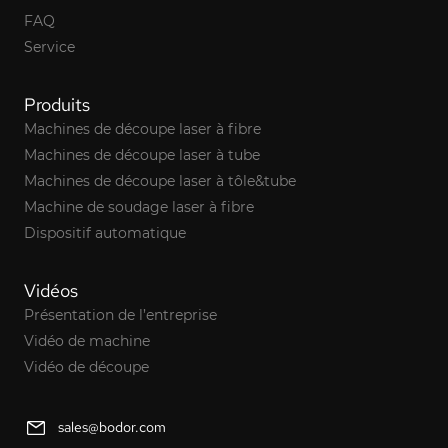
FAQ
Service
Produits
Machines de découpe laser à fibre
Machines de découpe laser à tube
Machines de découpe laser à tôle&tube
Machine de soudage laser à fibre
Dispositif automatique
Vidéos
Présentation de l’entreprise
Vidéo de machine
Vidéo de découpe
sales@bodor.com