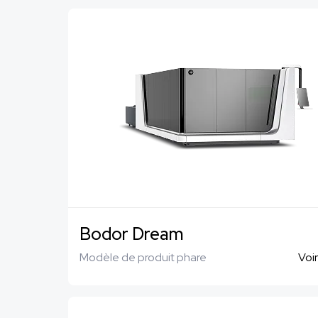
Bodor Dream
Modèle de produit phare
Voir