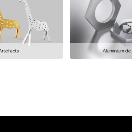
Aluminium de 10 mm.