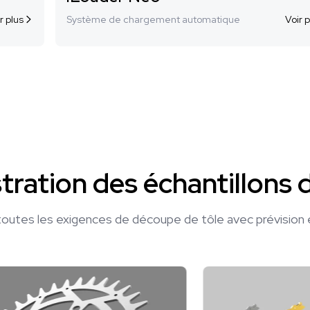
r plus
Système de chargement automatique
Voir p
ration des échantillons 
outes les exigences de découpe de tôle avec prévision e