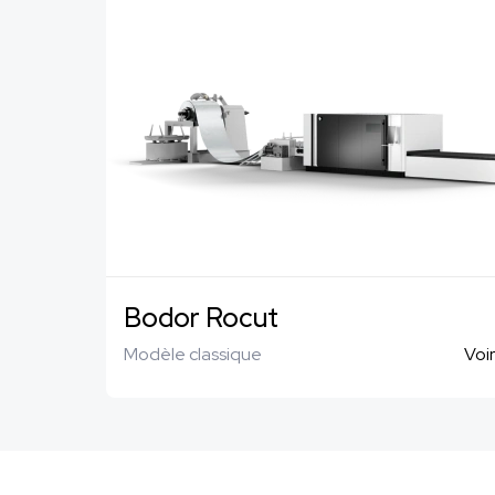
Bodor Rocut
Modèle classique
Voir