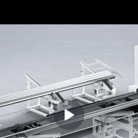
นางแบบมืออาชีพ
รูปแบบขนาดใหญ่พิเศ
Bodor P
Bodor H
รุ่นคลาสสิก
Bodor Rocut