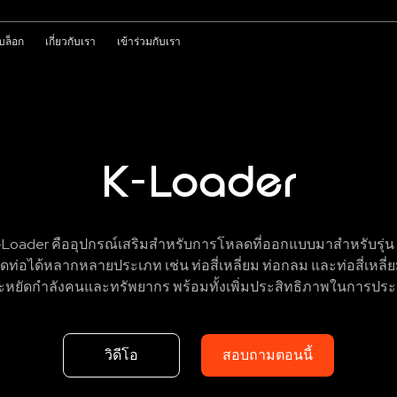
บล็อก
เกี่ยวกับเรา
เข้าร่วมกับเรา
ส่วนประกอบหลัก
เรื่องราวของลูกค้า
าว
กิจกรรม
ระดับการผลิตของคุณไปอีกขั้น
เรื่องราวความสำเร็จของลูกค้าของเรา
K-Loader
รุ่นคลาสสิก C
รุ่นคลาสสิก A
-Loader คืออุปกรณ์เสริมสำหรับการโหลดที่ออกแบบมาสำหรับรุ่น 
Bodor C
Bodor A
่อได้หลากหลายประเภท เช่น ท่อสี่เหลี่ยม ท่อกลม และท่อสี่เหลี่ย
ะหยัดกำลังคนและทรัพยากร พร้อมทั้งเพิ่มประสิทธิภาพในการปร
วิดีโอ
สอบถามตอนนี้