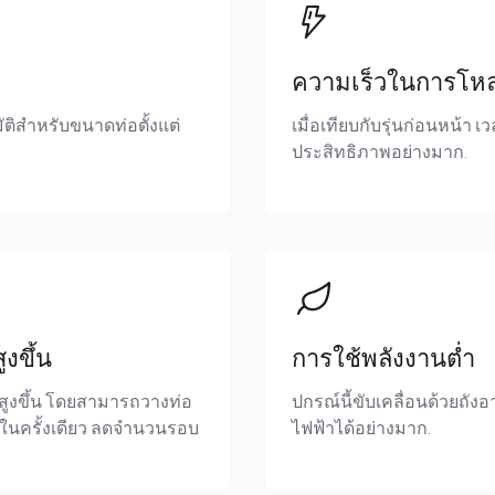
ความเร็วในการโหลดท
ิสำหรับขนาดท่อตั้งแต่
เมื่อเทียบกับรุ่นก่อนหน้า
ประสิทธิภาพอย่างมาก.
งขึ้น
การใช้พลังงานต่ำ
สูงขึ้น โดยสามารถวางท่อ
ปกรณ์นี้ขับเคลื่อนด้วยถัง
่อในครั้งเดียว ลดจำนวนรอบ
ไฟฟ้าได้อย่างมาก.