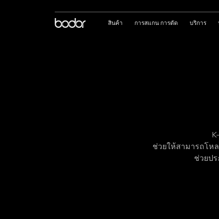
สินค้า
การสแกน การตัด
บริการ
การตัดแผ่นโลหะด้วยเลเซอร์
เทคโนโลยีสีดำ
บล็อก
ข่
สำรวจเทคโนโลยีเลเซอร์อันล้ำสมัย
ยก
การตัดท่อด้วยเลเซอร์
การตัดด้วยเลเซอร์แบบแผ่นและท่อ
K
การตัดด้วยเลเซอร์โปรไฟล์
ช่วยให้สามารถโหลดท
ช่วยปร
เครื่องเชื่อมเลเซอร์
อุปกรณ์อัตโนมัติ