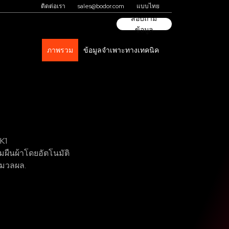
ติดต่อเรา
sales@bodor.com
แบบไทย
สอบถาม
ข้อมูล
ภาพรวม
ข้อมูลจำเพาะทางเทคนิค
×
ติดต่อเรา
ติดต่อเราได้ทุกที่ทุกเวลา
ผลิตภัณฑ์เรือธง
K1
Bodor Dream
มผืนผ้าโดยอัตโนมัติ
ะมวลผล.