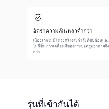
อัตราความล้มเหลวต่ำกว่า
เนื่องจากไม่มีโครงสร้างส่งกำลังที่ซับซ้อนแ
ไม่กี่ชิ้น การเคลื่อนที่ของกระบอกสูบอากาศจ
กว่า.
รุ่นที่เข้ากันได้