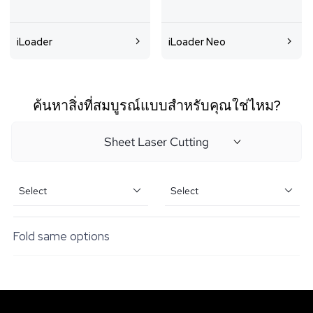
iLoader
iLoader Neo
ค้นหาสิ่งที่สมบูรณ์แบบสำหรับคุณใช่ไหม?
Sheet Laser Cutting
Select
Select
Fold same options