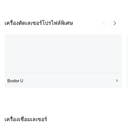
เครื่องตัดเลเซอร์โปรไฟล์พิเศษ
Bodor U
เครื่องเชื่อมเลเซอร์