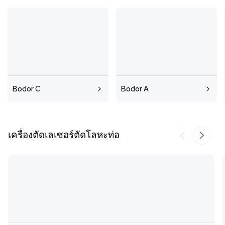
Bodor C
Bodor A
เครื่องตัดเลเซอร์ตัดโลหะท่อ