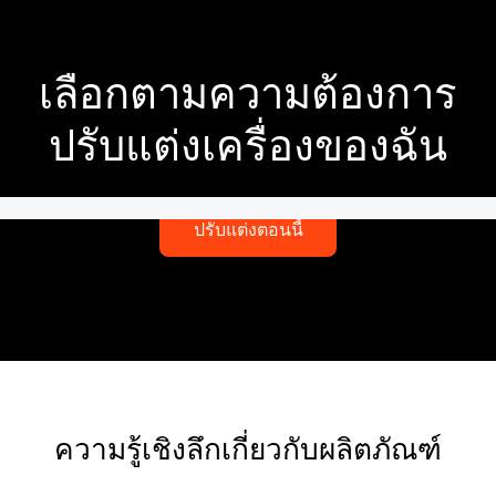
เลือกตามความต้องการ
ปรับแต่งเครื่องของฉัน
ปรับแต่งตอนนี้
ความรู้เชิงลึกเกี่ยวกับผลิตภัณฑ์