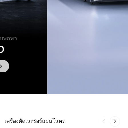
เครื่องตัดเลเซอร์แผ่นโลหะ