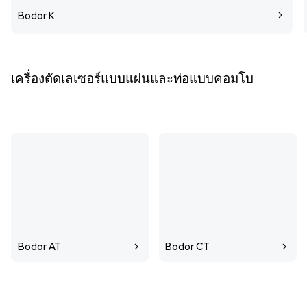
Bodor K
เครื่องตัดเลเซอร์แบบแผ่นและท่อแบบคอมโบ
Bodor AT
Bodor CT