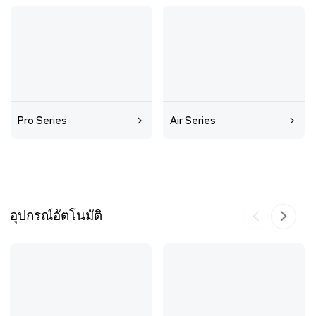
Pro Series
Air Series
อุปกรณ์อัตโนมัติ