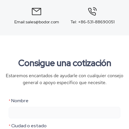
Email:sales@bodor.com
Tel: +86-531-88690051
Consigue una cotización
Estaremos encantados de ayudarle con cualquier consejo
general o apoyo específico que necesite.
Nombre
*
Ciudad o estado
*