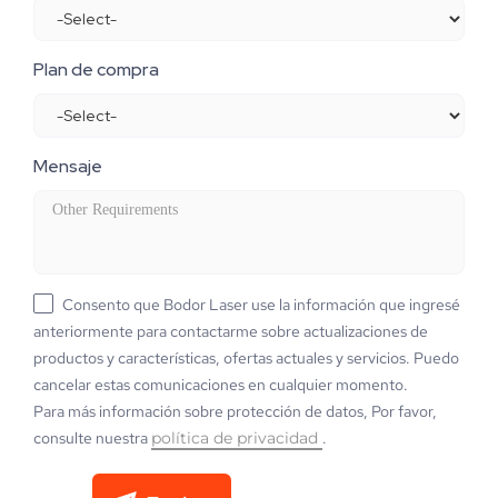
Plan de compra
Mensaje
Consento que Bodor Laser use la información que ingresé
anteriormente para contactarme sobre actualizaciones de
productos y características, ofertas actuales y servicios. Puedo
cancelar estas comunicaciones en cualquier momento.
Para más información sobre protección de datos, Por favor,
consulte nuestra
política de privacidad
.