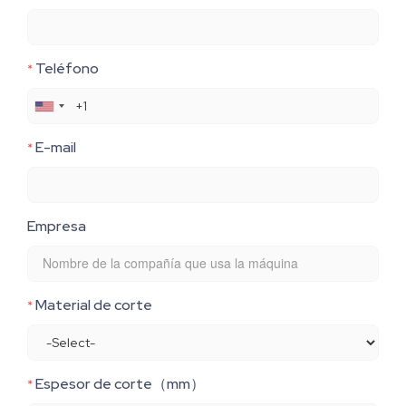
Teléfono
*
E-mail
*
Empresa
Material de corte
*
Espesor de corte（mm）
*