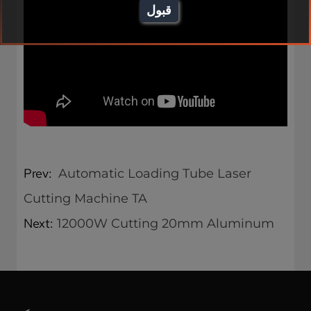
قبول
Prev:
Automatic Loading Tube Laser
Cutting Machine TA
Next:
12000W Cutting 20mm Aluminum